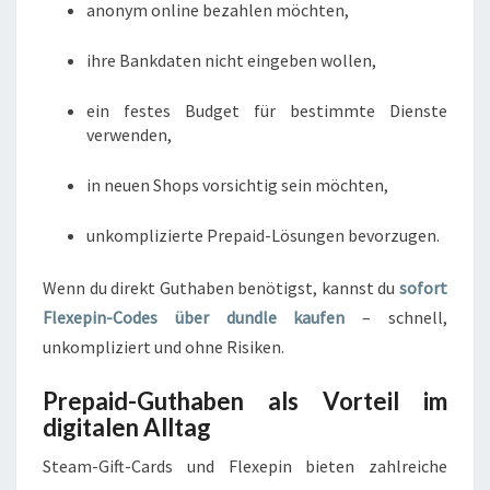
anonym online bezahlen möchten,
ihre Bankdaten nicht eingeben wollen,
ein festes Budget für bestimmte Dienste
verwenden,
in neuen Shops vorsichtig sein möchten,
unkomplizierte Prepaid-Lösungen bevorzugen.
Wenn du direkt Guthaben benötigst, kannst du
sofort
Flexepin-Codes über dundle kaufen
– schnell,
unkompliziert und ohne Risiken.
Prepaid-Guthaben als Vorteil im
digitalen Alltag
Steam-Gift-Cards und Flexepin bieten zahlreiche