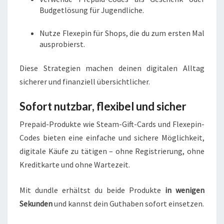
Budgetlösung für Jugendliche.
Nutze Flexepin für Shops, die du zum ersten Mal
ausprobierst.
Diese Strategien machen deinen digitalen Alltag
sicherer und finanziell übersichtlicher.
Sofort nutzbar, flexibel und sicher
Prepaid-Produkte wie Steam-Gift-Cards und Flexepin-
Codes bieten eine einfache und sichere Möglichkeit,
digitale Käufe zu tätigen – ohne Registrierung, ohne
Kreditkarte und ohne Wartezeit.
Mit dundle erhältst du beide Produkte
in wenigen
Sekunden
und kannst dein Guthaben sofort einsetzen.