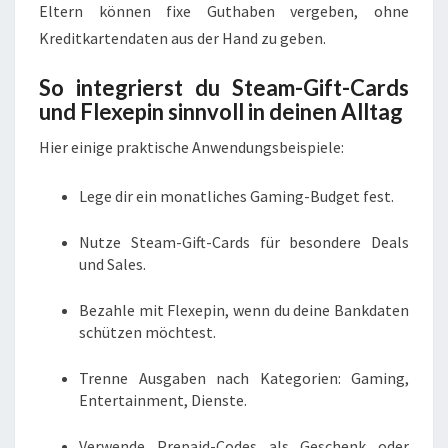
Eltern können fixe Guthaben vergeben, ohne
Kreditkartendaten aus der Hand zu geben.
So integrierst du Steam-Gift-Cards
und Flexepin sinnvoll in deinen Alltag
Hier einige praktische Anwendungsbeispiele:
Lege dir ein monatliches Gaming-Budget fest.
Nutze Steam-Gift-Cards für besondere Deals
und Sales.
Bezahle mit Flexepin, wenn du deine Bankdaten
schützen möchtest.
Trenne Ausgaben nach Kategorien: Gaming,
Entertainment, Dienste.
Verwende Prepaid-Codes als Geschenk oder