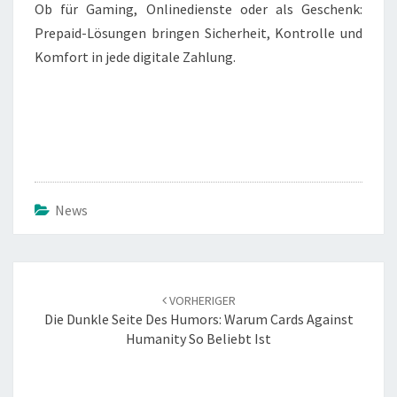
Ob für Gaming, Onlinedienste oder als Geschenk:
Prepaid-Lösungen bringen Sicherheit, Kontrolle und
Komfort in jede digitale Zahlung.
News
Beitrags-
Navigation
VORHERIGER
Die Dunkle Seite Des Humors: Warum Cards Against
Humanity So Beliebt Ist