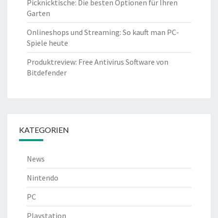
Picknicktische: Die besten Optionen für Ihren
Garten
Onlineshops und Streaming: So kauft man PC-
Spiele heute
Produktreview: Free Antivirus Software von
Bitdefender
KATEGORIEN
News
Nintendo
PC
Playstation