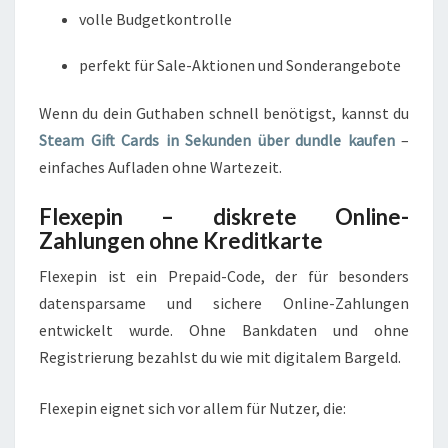
volle Budgetkontrolle
perfekt für Sale-Aktionen und Sonderangebote
Wenn du dein Guthaben schnell benötigst, kannst du
Steam Gift Cards in Sekunden über dundle kaufen
–
einfaches Aufladen ohne Wartezeit.
Flexepin – diskrete Online-
Zahlungen ohne Kreditkarte
Flexepin ist ein Prepaid-Code, der für besonders
datensparsame und sichere Online-Zahlungen
entwickelt wurde. Ohne Bankdaten und ohne
Registrierung bezahlst du wie mit digitalem Bargeld.
Flexepin eignet sich vor allem für Nutzer, die: