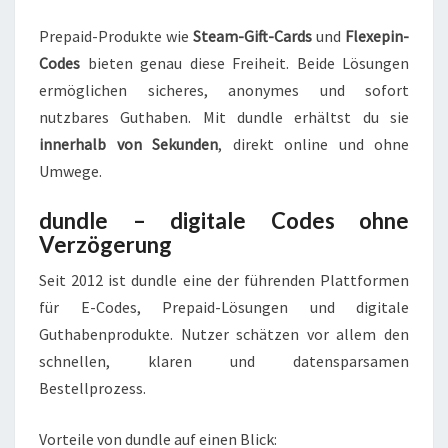
Prepaid-Produkte wie
Steam-Gift-Cards
und
Flexepin-
Codes
bieten genau diese Freiheit. Beide Lösungen
ermöglichen sicheres, anonymes und sofort
nutzbares Guthaben. Mit dundle erhältst du sie
innerhalb von Sekunden
, direkt online und ohne
Umwege.
dundle – digitale Codes ohne
Verzögerung
Seit 2012 ist dundle eine der führenden Plattformen
für E-Codes, Prepaid-Lösungen und digitale
Guthabenprodukte. Nutzer schätzen vor allem den
schnellen, klaren und datensparsamen
Bestellprozess.
Vorteile von dundle auf einen Blick: