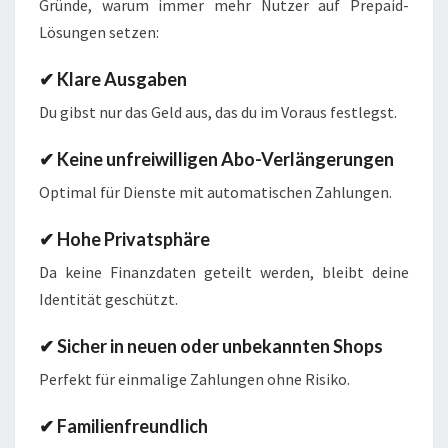
Gründe, warum immer mehr Nutzer auf Prepaid-
Lösungen setzen:
✔ Klare Ausgaben
Du gibst nur das Geld aus, das du im Voraus festlegst.
✔ Keine unfreiwilligen Abo-Verlängerungen
Optimal für Dienste mit automatischen Zahlungen.
✔ Hohe Privatsphäre
Da keine Finanzdaten geteilt werden, bleibt deine
Identität geschützt.
✔ Sicher in neuen oder unbekannten Shops
Perfekt für einmalige Zahlungen ohne Risiko.
✔ Familienfreundlich