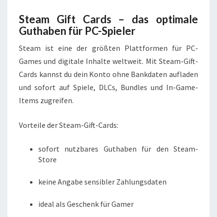
Steam Gift Cards – das optimale
Guthaben für PC-Spieler
Steam ist eine der größten Plattformen für PC-
Games und digitale Inhalte weltweit. Mit Steam-Gift-
Cards kannst du dein Konto ohne Bankdaten aufladen
und sofort auf Spiele, DLCs, Bundles und In-Game-
Items zugreifen.
Vorteile der Steam-Gift-Cards:
sofort nutzbares Guthaben für den Steam-
Store
keine Angabe sensibler Zahlungsdaten
ideal als Geschenk für Gamer