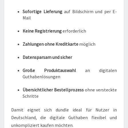
Sofortige Lieferung
auf Bildschirm und per E-
Mail
Keine Registrierung
erforderlich
Zahlungen ohne Kreditkarte
möglich
Datensparsam und sicher
Große Produktauswahl
an digitalen
Guthabenlösungen
Übersichtlicher Bestellprozess
ohne versteckte
Schritte
Damit eignet sich dundle ideal für Nutzer in
Deutschland, die digitale Guthaben flexibel und
unkompliziert kaufen möchten.