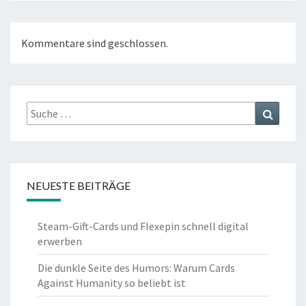
Kommentare sind geschlossen.
Suche
Suchen
nach:
NEUESTE BEITRÄGE
Steam-Gift-Cards und Flexepin schnell digital
erwerben
Die dunkle Seite des Humors: Warum Cards
Against Humanity so beliebt ist