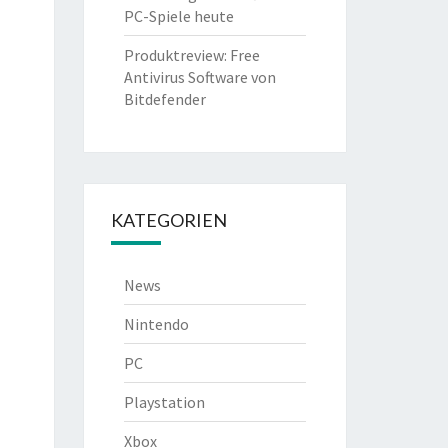
PC-Spiele heute
Produktreview: Free
Antivirus Software von
Bitdefender
KATEGORIEN
News
Nintendo
PC
Playstation
Xbox