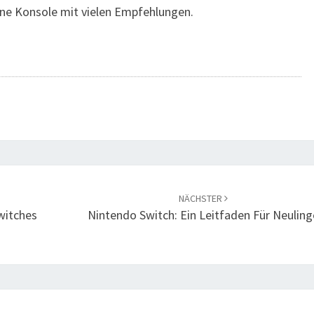
ne Konsole mit vielen Empfehlungen.
NÄCHSTER
witches
Nintendo Switch: Ein Leitfaden Für Neuling