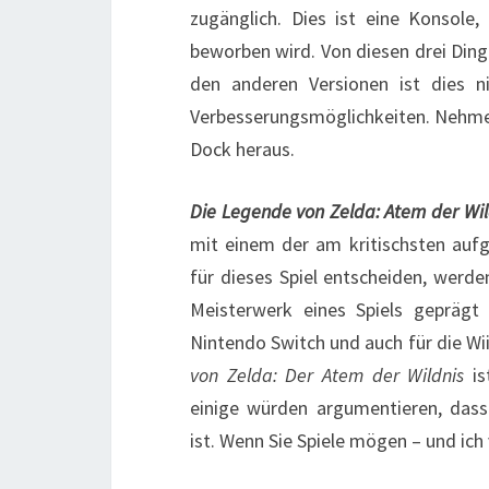
zugänglich. Dies ist eine Konsole
beworben wird. Von diesen drei Ding
den anderen Versionen ist dies ni
Verbesserungsmöglichkeiten. Nehmen
Dock heraus.
Die Legende von Zelda: Atem der Wil
mit einem der am kritischsten aufg
für dieses Spiel entscheiden, werd
Meisterwerk eines Spiels geprägt 
Nintendo Switch und auch für die Wi
von Zelda: Der Atem der Wildnis
is
einige würden argumentieren, dass e
ist. Wenn Sie Spiele mögen – und ich 