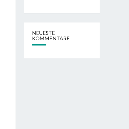
NEUESTE
KOMMENTARE