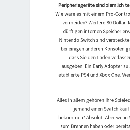
Peripheriegeräte sind ziemlich te
Wie wäre es mit einem Pro-Contro
vermeiden? Weitere 80 Dollar.
dürftigen internen Speicher erw
Nintendo Switch sind versteckte
bei einigen anderen Konsolen g
dass Sie den Laden verlassen
ausgeben. Ein Early Adopter zu s
etablierte PS4 und Xbox One. We
Alles in allem gehören Ihre Spiele
jemand einen Switch kauf
bekommen? Absolut.
Aber wenn 
zum Brennen haben oder bereits 