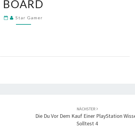
BOARD
Star Gamer
NÄCHSTER
Die Du Vor Dem Kauf Einer PlayStation Wiss
Solltest 4