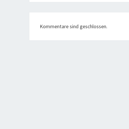
Kommentare sind geschlossen.