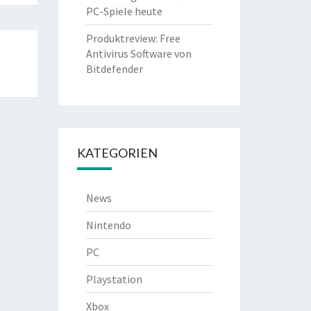
PC-Spiele heute
Produktreview: Free
Antivirus Software von
Bitdefender
KATEGORIEN
News
Nintendo
PC
Playstation
Xbox