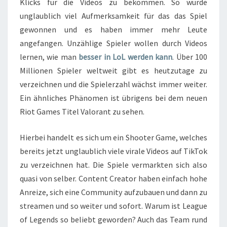
Klicks für die Videos zu bekommen. So wurde
unglaublich viel Aufmerksamkeit für das das Spiel
gewonnen und es haben immer mehr Leute
angefangen. Unzählige Spieler wollen durch Videos
lernen, wie man
besser in LoL werden kann
. Über 100
Millionen Spieler weltweit gibt es heutzutage zu
verzeichnen und die Spielerzahl wächst immer weiter.
Ein ähnliches Phänomen ist übrigens bei dem neuen
Riot Games Titel Valorant zu sehen.
Hierbei handelt es sich um ein Shooter Game, welches
bereits jetzt unglaublich viele virale Videos auf TikTok
zu verzeichnen hat. Die Spiele vermarkten sich also
quasi von selber. Content Creator haben einfach hohe
Anreize, sich eine Community aufzubauen und dann zu
streamen und so weiter und sofort. Warum ist League
of Legends so beliebt geworden? Auch das Team rund