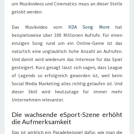
um Musikvideos und Cinematics muss an dieser Stelle
gelobt werden.
Das Musikvideo vom
KDA Song More
hat
beispielsweise über 100 Millionen Aufrufe. Für einen
einzigen Song rund um ein Online-Game ist das
natürlich eine unglaublich hohe Anzahl an Aufrufen.
Und damit wird wiederum das Interesse für das Spiel
gesteigert. Kurz gesagt lässt sich sagen, dass League
of Legends so erfolgreich geworden ist, weil beim
Social Media Marketing alles richtig gelaufen ist. Und
dieser Skill wird heutzutage für immer mehr
Unternehmen relevanter.
Die wachsende eSport-Szene erhöht
die Aufmerksamkeit
Das ist wirklich ein Paradebeispiel dafür, wie man die