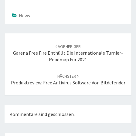
News
Beitrags-
Navigation
VORHERIGER
Garena Free Fire Enthüllt Die Internationale Turnier-
Roadmap Für 2021
NÄCHSTER
Produktreview: Free Antivirus Software Von Bitdefender
Kommentare sind geschlossen.