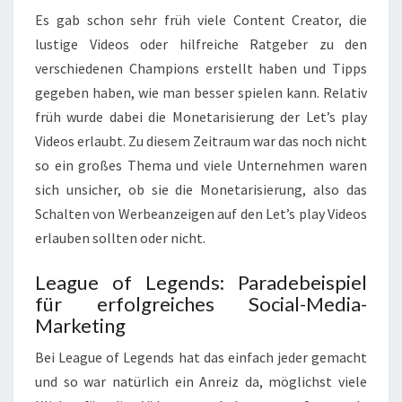
Es gab schon sehr früh viele Content Creator, die
lustige Videos oder hilfreiche Ratgeber zu den
verschiedenen Champions erstellt haben und Tipps
gegeben haben, wie man besser spielen kann. Relativ
früh wurde dabei die Monetarisierung der Let’s play
Videos erlaubt. Zu diesem Zeitraum war das noch nicht
so ein großes Thema und viele Unternehmen waren
sich unsicher, ob sie die Monetarisierung, also das
Schalten von Werbeanzeigen auf den Let’s play Videos
erlauben sollten oder nicht.
League of Legends: Paradebeispiel
für erfolgreiches Social-Media-
Marketing
Bei League of Legends hat das einfach jeder gemacht
und so war natürlich ein Anreiz da, möglichst viele