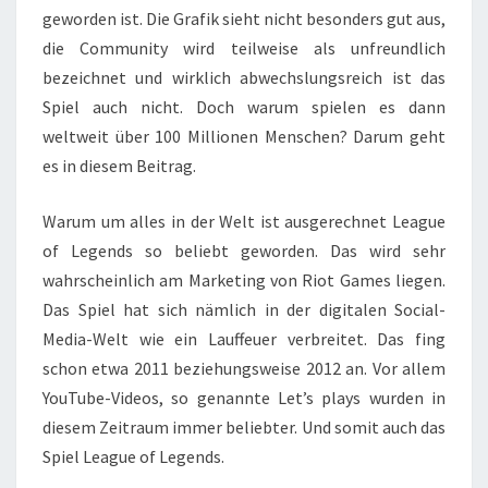
geworden ist. Die Grafik sieht nicht besonders gut aus,
die Community wird teilweise als unfreundlich
bezeichnet und wirklich abwechslungsreich ist das
Spiel auch nicht. Doch warum spielen es dann
weltweit über 100 Millionen Menschen? Darum geht
es in diesem Beitrag.
Warum um alles in der Welt ist ausgerechnet League
of Legends so beliebt geworden. Das wird sehr
wahrscheinlich am Marketing von Riot Games liegen.
Das Spiel hat sich nämlich in der digitalen Social-
Media-Welt wie ein Lauffeuer verbreitet. Das fing
schon etwa 2011 beziehungsweise 2012 an. Vor allem
YouTube-Videos, so genannte Let’s plays wurden in
diesem Zeitraum immer beliebter. Und somit auch das
Spiel League of Legends.