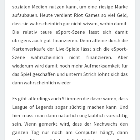
sozialen Medien nutzen kann, um eine riesige Marke
aufzubauen. Heute verdient Riot Games so viel Geld,
dass sie wahrscheinlich gar nicht wissen, wohin damit.
Die relativ teure eSport-Szene lässt sich damit
übrigens auch gut finanzieren. Denn alleine durch die
Kartenverkäufe der Live-Spiele lässt sich die eSport-
Szene wahrscheinlich nicht finanzieren. Aber
wiederum wird damit noch mehr Aufmerksamkeit für
das Spiel geschaffen und unterm Strich lohnt sich das
dann wahrscheinlich wieder.
Es gibt allerdings auch Stimmen die davor waren, dass
League of Legends sogar süchtig machen kann. Und
hier muss man dann natürlich unglaublich vorsichtig
sein. Wenn gemerkt wird, dass der Nachwuchs den
ganzen Tag nur noch am Computer hängt, dann