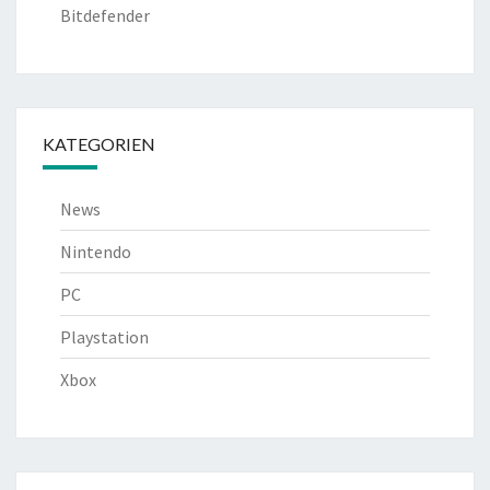
Bitdefender
KATEGORIEN
News
Nintendo
PC
Playstation
Xbox