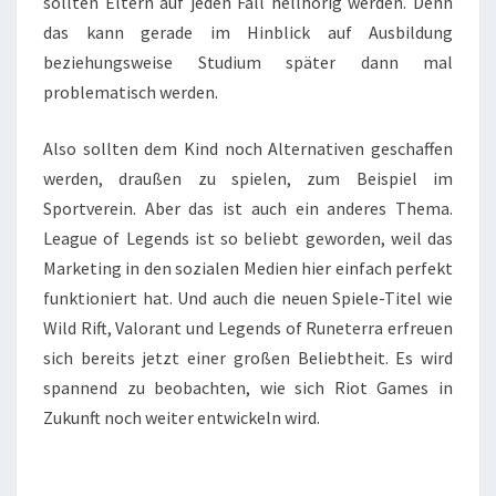
sollten Eltern auf jeden Fall hellhörig werden. Denn
das kann gerade im Hinblick auf Ausbildung
beziehungsweise Studium später dann mal
problematisch werden.
Also sollten dem Kind noch Alternativen geschaffen
werden, draußen zu spielen, zum Beispiel im
Sportverein. Aber das ist auch ein anderes Thema.
League of Legends ist so beliebt geworden, weil das
Marketing in den sozialen Medien hier einfach perfekt
funktioniert hat. Und auch die neuen Spiele-Titel wie
Wild Rift, Valorant und Legends of Runeterra erfreuen
sich bereits jetzt einer großen Beliebtheit. Es wird
spannend zu beobachten, wie sich Riot Games in
Zukunft noch weiter entwickeln wird.