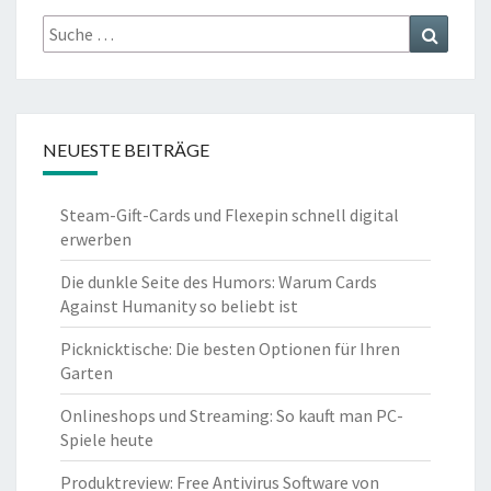
Suche
Suchen
nach:
NEUESTE BEITRÄGE
Steam-Gift-Cards und Flexepin schnell digital
erwerben
Die dunkle Seite des Humors: Warum Cards
Against Humanity so beliebt ist
Picknicktische: Die besten Optionen für Ihren
Garten
Onlineshops und Streaming: So kauft man PC-
Spiele heute
Produktreview: Free Antivirus Software von