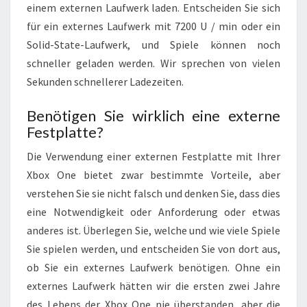
einem externen Laufwerk laden. Entscheiden Sie sich
für ein externes Laufwerk mit 7200 U / min oder ein
Solid-State-Laufwerk, und Spiele können noch
schneller geladen werden. Wir sprechen von vielen
Sekunden schnellerer Ladezeiten.
Benötigen Sie wirklich eine externe
Festplatte?
Die Verwendung einer externen Festplatte mit Ihrer
Xbox One bietet zwar bestimmte Vorteile, aber
verstehen Sie sie nicht falsch und denken Sie, dass dies
eine Notwendigkeit oder Anforderung oder etwas
anderes ist. Überlegen Sie, welche und wie viele Spiele
Sie spielen werden, und entscheiden Sie von dort aus,
ob Sie ein externes Laufwerk benötigen. Ohne ein
externes Laufwerk hätten wir die ersten zwei Jahre
des Lebens der Xbox One nie überstanden, aber die