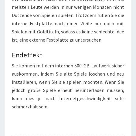
meisten Leute werden in nur wenigen Monaten nicht
Dutzende von Spielen spielen. Trotzdem füllen Sie die
interne Festplatte nach einer Weile nur noch mit
Spielen mit Goldtiteln, sodass es keine schlechte Idee
ist, eine externe Festplatte zu untersuchen.
Endeffekt
Sie können mit dem internen 500-GB-Laufwerk sicher
auskommen, indem Sie
alte Spiele löschen
und neu
installieren, wenn Sie sie spielen möchten. Wenn Sie
jedoch große Spiele erneut herunterladen müssen,
kann dies je nach Internetgeschwindigkeit sehr
schmerzhaft sein.