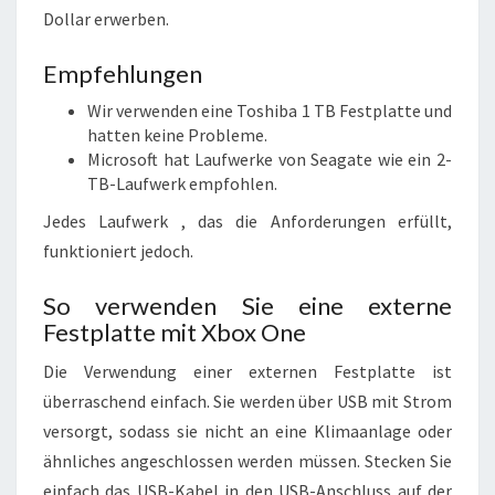
Dollar erwerben.
Empfehlungen
Wir verwenden eine Toshiba 1 TB Festplatte und
hatten keine Probleme.
Microsoft hat Laufwerke von Seagate wie ein 2-
TB-Laufwerk empfohlen.
Jedes
Laufwerk
, das die Anforderungen erfüllt,
funktioniert jedoch.
So verwenden Sie eine externe
Festplatte mit Xbox One
Die Verwendung einer externen Festplatte ist
überraschend einfach. Sie werden über USB mit Strom
versorgt, sodass sie nicht an eine Klimaanlage oder
ähnliches angeschlossen werden müssen. Stecken Sie
einfach das USB-Kabel in den USB-Anschluss auf der