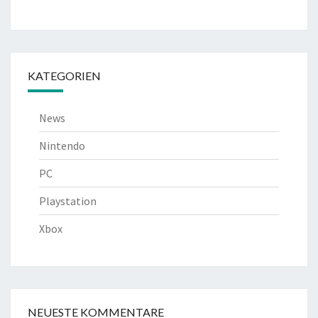
KATEGORIEN
News
Nintendo
PC
Playstation
Xbox
NEUESTE KOMMENTARE