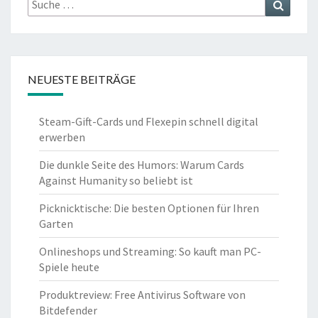
nach:
NEUESTE BEITRÄGE
Steam-Gift-Cards und Flexepin schnell digital
erwerben
Die dunkle Seite des Humors: Warum Cards
Against Humanity so beliebt ist
Picknicktische: Die besten Optionen für Ihren
Garten
Onlineshops und Streaming: So kauft man PC-
Spiele heute
Produktreview: Free Antivirus Software von
Bitdefender