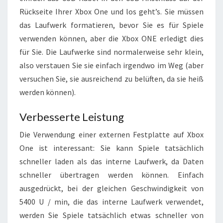
Rückseite Ihrer Xbox One und los geht’s. Sie müssen
das Laufwerk formatieren, bevor Sie es für Spiele
verwenden können, aber die Xbox ONE erledigt dies
für Sie. Die Laufwerke sind normalerweise sehr klein,
also verstauen Sie sie einfach irgendwo im Weg (aber
versuchen Sie, sie ausreichend zu belüften, da sie heiß
werden können).
Verbesserte Leistung
Die Verwendung einer externen Festplatte auf Xbox
One ist interessant: Sie kann Spiele tatsächlich
schneller laden als das interne Laufwerk, da Daten
schneller übertragen werden können. Einfach
ausgedrückt, bei der gleichen Geschwindigkeit von
5400 U / min, die das interne Laufwerk verwendet,
werden Sie Spiele tatsächlich etwas schneller von