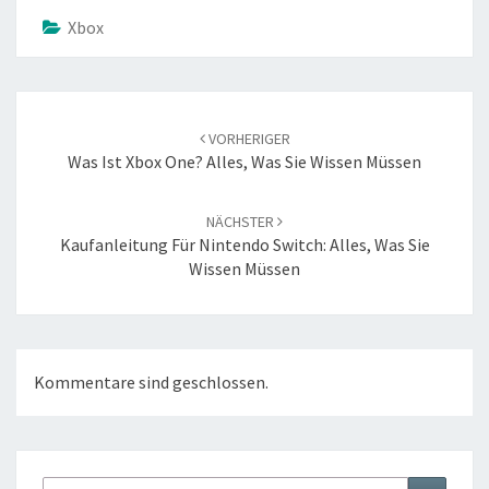
Xbox
Beitrags-
Navigation
VORHERIGER
Was Ist Xbox One? Alles, Was Sie Wissen Müssen
NÄCHSTER
Kaufanleitung Für Nintendo Switch: Alles, Was Sie
Wissen Müssen
Kommentare sind geschlossen.
Suche
Suchen