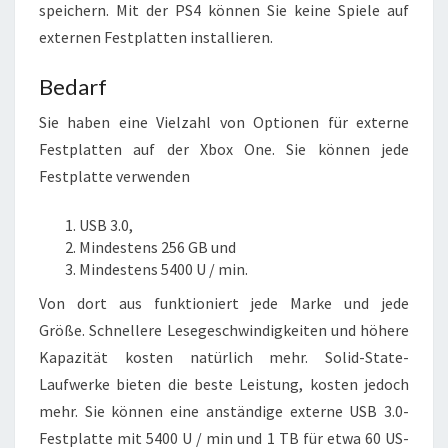
speichern. Mit der PS4 können Sie keine Spiele auf
externen Festplatten installieren.
Bedarf
Sie haben eine Vielzahl von Optionen für externe
Festplatten auf der Xbox One. Sie können jede
Festplatte verwenden
USB 3.0,
Mindestens 256 GB und
Mindestens 5400 U / min.
Von dort aus funktioniert jede Marke und jede
Größe. Schnellere Lesegeschwindigkeiten und höhere
Kapazität kosten natürlich mehr. Solid-State-
Laufwerke bieten die beste Leistung, kosten jedoch
mehr. Sie können eine anständige externe USB 3.0-
Festplatte mit 5400 U / min und 1 TB für etwa 60 US-