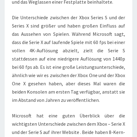
und das Weglassen einer Festplatte beinhaltete.
Die Unterschiede zwischen der Xbox Series S und der
Series X sind größer und haben großen Einfluss auf
das Aussehen von Spielen. Während Microsoft sagt,
dass die Serie X auf laufende Spiele mit 60 fps bei einer
vollen 4K-Auflösung abzielt, zielt die Serie S
stattdessen auf eine niedrigere Auflösung von 1440p
bei 60 fps ab. Es ist eine große Leistungsunterschiede,
ähnlich wie wir es zwischen der Xbox One und der Xbox
One X gesehen haben, aber dieses Mal waren die
beiden Konsolen am ersten Tag verfügbar, anstatt sie
im Abstand von Jahren zu veröffentlichen.
Microsoft hat eine guten Überblick über die
wichtigsten Unterschiede zwischen dem Xbox – Serie X
und der Serie S auf ihrer Website . Beide haben 8-Kern-