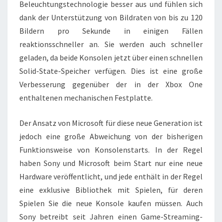
Beleuchtungstechnologie besser aus und fühlen sich
dank der Unterstützung von Bildraten von bis zu 120
Bildern pro Sekunde in einigen Fällen
reaktionsschneller an. Sie werden auch schneller
geladen, da beide Konsolen jetzt über einen schnellen
Solid-State-Speicher verfügen. Dies ist eine große
Verbesserung gegenüber der in der Xbox One
enthaltenen mechanischen Festplatte.
Der Ansatz von Microsoft für diese neue Generation ist
jedoch eine große Abweichung von der bisherigen
Funktionsweise von Konsolenstarts. In der Regel
haben Sony und Microsoft beim Start nur eine neue
Hardware veröffentlicht, und jede enthält in der Regel
eine exklusive Bibliothek mit Spielen, für deren
Spielen Sie die neue Konsole kaufen müssen. Auch
Sony betreibt seit Jahren einen Game-Streaming-