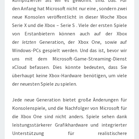
WISSEN
s
den Anfang hat Microsoft nicht nur eine , sondern zwei
MÜSSEN
neue Konsolen veröffentlicht in dieser Woche Xbox
Serie X und die Xbox – Serie S . Viele der ersten Spiele
von Erstanbietern können auch auf der Xbox
der
letzten
Generation, der Xbox One, sowie auf
Windows-PCs gespielt werden. Und das ist, bevor wir
uns mit dem Microsoft-Game-Streaming-Dienst
xCloud befassen. Dies könnte bedeuten, dass Sie
überhaupt keine Xbox-Hardware benötigen, um viele
der neuesten Spiele zu spielen.
Jede neue Generation bietet große Änderungen für
Konsolenspiele, und die Nachfolger von Microsoft für
die Xbox One sind nicht anders. Spiele sehen dank
leistungsstärkerer Grafikhardware und integrierter
Unterstützung für realistischere