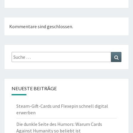
Kommentare sind geschlossen.
Suche
Suchen
nach:
NEUESTE BEITRÄGE
Steam-Gift-Cards und Flexepin schnell digital
erwerben
Die dunkle Seite des Humors: Warum Cards
Against Humanity so beliebt ist