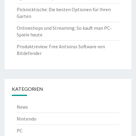
Picknicktische: Die besten Optionen für Ihren
Garten
Onlineshops und Streaming: So kauft man PC-
Spiele heute
Produktreview: Free Antivirus Software von
Bitdefender
KATEGORIEN
News
Nintendo
PC