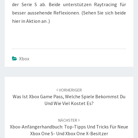
der Serie S ab. Beide unterstützen Raytracing für
besser aussehende Reflexionen. (Sehen Sie sich beide
hier in Aktion an .)
Xbox
Beitrags-
Navigation
VORHERIGER
Was Ist Xbox Game Pass, Welche Spiele Bekommst Du
Und Wie Viel Kostet Es?
NÄCHSTER
Xbox-Anfängerhandbuch: Top-Tipps Und Tricks Für Neue
Xbox One S- Und Xbox One X-Besitzer