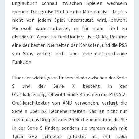
unglaublich schnell zwischen Spielen wechseln
können. Das große Problem im Moment ist, dass es
nicht von jedem Spiel unterstützt wird, obwohl
Microsoft daran arbeitet, es für mehr Titel zu
aktivieren. Wenn es funktioniert, ist Quick Resume
eine der besten Neuheiten der Konsolen, und die PS5
von Sony verfügt nicht über eine entsprechende
Funktion.
Einer der wichtigsten Unterschiede zwischen der Serie
S und der Serie X besteht in der
Grafikabteilung. Obwohl beide Konsolen die RDNA 2-
Grafikarchitektur von AMD verwenden, verfügt die
Serie X über 52 Recheneinheiten. Das ist nicht nur
mehr als das Doppelte der 20 Recheneinheiten, die Sie
in der Serie S finden, sondern sie werden auch mit
1,825 GHz schneller getaktet als mit 1,565