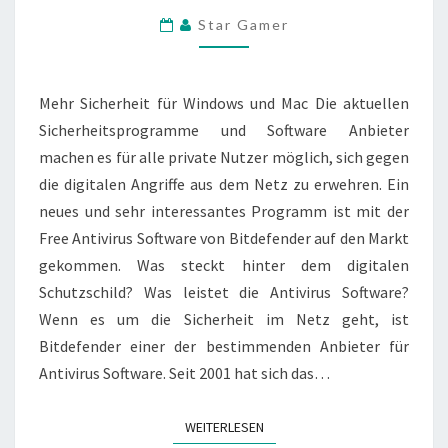
VON
Star Gamer
BITDEFENDER
Mehr Sicherheit für Windows und Mac Die aktuellen
Sicherheitsprogramme und Software Anbieter
machen es für alle private Nutzer möglich, sich gegen
die digitalen Angriffe aus dem Netz zu erwehren. Ein
neues und sehr interessantes Programm ist mit der
Free Antivirus Software von Bitdefender auf den Markt
gekommen. Was steckt hinter dem digitalen
Schutzschild? Was leistet die Antivirus Software?
Wenn es um die Sicherheit im Netz geht, ist
Bitdefender einer der bestimmenden Anbieter für
Antivirus Software. Seit 2001 hat sich das…
WEITERLESEN
WEITERLESEN