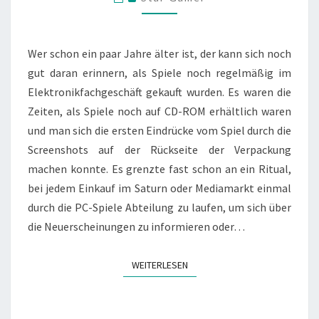
PC-
SPIELE
HEUTE
Wer schon ein paar Jahre älter ist, der kann sich noch
gut daran erinnern, als Spiele noch regelmäßig im
Elektronikfachgeschäft gekauft wurden. Es waren die
Zeiten, als Spiele noch auf CD-ROM erhältlich waren
und man sich die ersten Eindrücke vom Spiel durch die
Screenshots auf der Rückseite der Verpackung
machen konnte. Es grenzte fast schon an ein Ritual,
bei jedem Einkauf im Saturn oder Mediamarkt einmal
durch die PC-Spiele Abteilung zu laufen, um sich über
die Neuerscheinungen zu informieren oder…
WEITERLESEN
WEITERLESEN