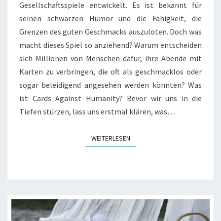
Gesellschaftsspiele entwickelt. Es ist bekannt für
seinen schwarzen Humor und die Fähigkeit, die
Grenzen des guten Geschmacks auszuloten. Doch was
macht dieses Spiel so anziehend? Warum entscheiden
sich Millionen von Menschen dafür, ihre Abende mit
Karten zu verbringen, die oft als geschmacklos oder
sogar beleidigend angesehen werden könnten? Was
ist Cards Against Humanity? Bevor wir uns in die
Tiefen stürzen, lass uns erstmal klären, was…
WEITERLESEN
WEITERLESEN