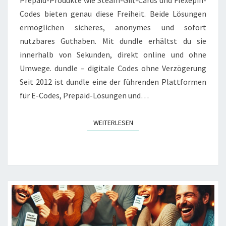
Codes bieten genau diese Freiheit. Beide Lösungen
ermöglichen sicheres, anonymes und sofort
nutzbares Guthaben. Mit dundle erhältst du sie
innerhalb von Sekunden, direkt online und ohne
Umwege. dundle – digitale Codes ohne Verzögerung
Seit 2012 ist dundle eine der führenden Plattformen
für E-Codes, Prepaid-Lösungen und…
WEITERLESEN
WEITERLESEN