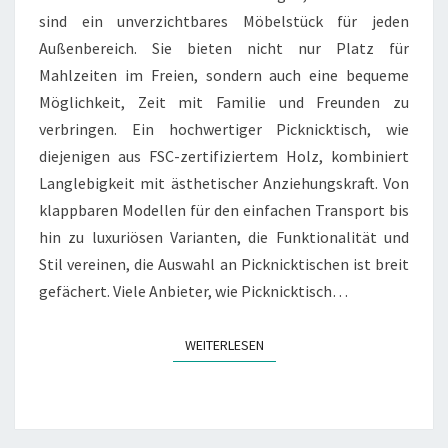
sind ein unverzichtbares Möbelstück für jeden
Außenbereich. Sie bieten nicht nur Platz für
Mahlzeiten im Freien, sondern auch eine bequeme
Möglichkeit, Zeit mit Familie und Freunden zu
verbringen. Ein hochwertiger Picknicktisch, wie
diejenigen aus FSC-zertifiziertem Holz, kombiniert
Langlebigkeit mit ästhetischer Anziehungskraft. Von
klappbaren Modellen für den einfachen Transport bis
hin zu luxuriösen Varianten, die Funktionalität und
Stil vereinen, die Auswahl an Picknicktischen ist breit
gefächert. Viele Anbieter, wie Picknicktisch…
WEITERLESEN
WEITERLESEN