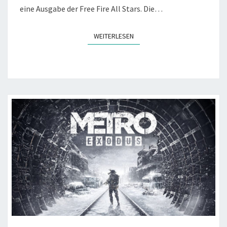
eine Ausgabe der Free Fire All Stars. Die…
WEITERLESEN
WEITERLESEN