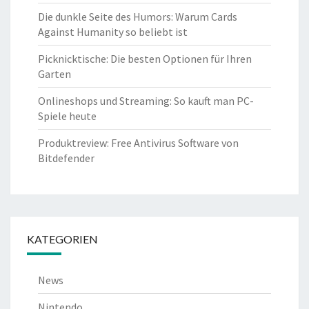
Die dunkle Seite des Humors: Warum Cards
Against Humanity so beliebt ist
Picknicktische: Die besten Optionen für Ihren
Garten
Onlineshops und Streaming: So kauft man PC-
Spiele heute
Produktreview: Free Antivirus Software von
Bitdefender
KATEGORIEN
News
Nintendo