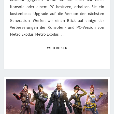
Konsole oder einem PC besitzen, erhalten Sie ein
kostenloses Upgrade auf die Version der nächsten
Generation. Werfen wir einen Blick auf einige der
Verbesserungen der Konsolen- und PC-Version von
Metro Exodus. Metro Exodus:…
WEITERLESEN
WEITERLESEN