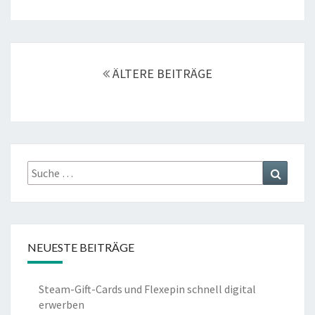
Beitrags-
Navigation
ÄLTERE BEITRÄGE
Suche
Suchen
nach:
NEUESTE BEITRÄGE
Steam-Gift-Cards und Flexepin schnell digital
erwerben