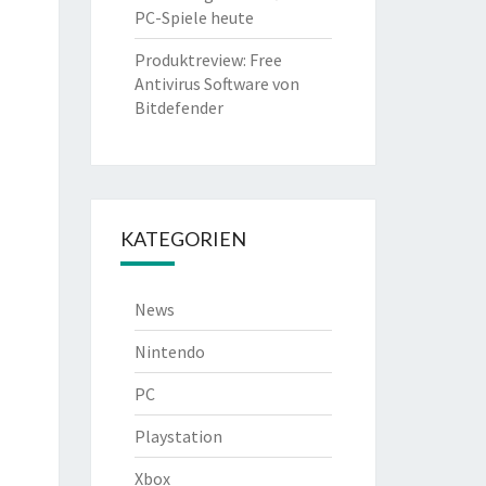
PC-Spiele heute
Produktreview: Free
Antivirus Software von
Bitdefender
KATEGORIEN
News
Nintendo
PC
Playstation
Xbox