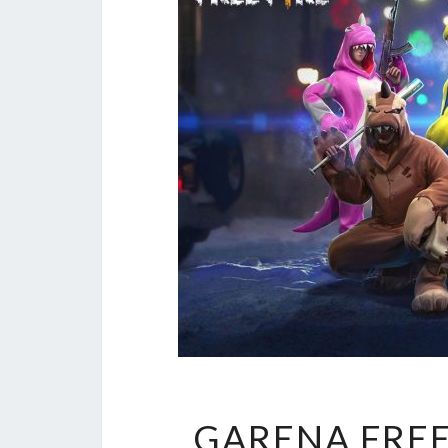
GARENA FREE