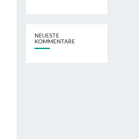
NEUESTE
KOMMENTARE