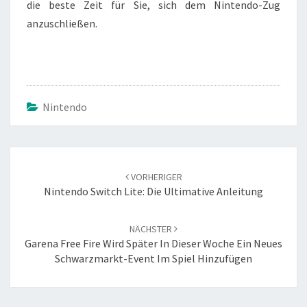
die beste Zeit für Sie, sich dem Nintendo-Zug
anzuschließen.
Nintendo
Beitrags-
Navigation
VORHERIGER
Nintendo Switch Lite: Die Ultimative Anleitung
NÄCHSTER
Garena Free Fire Wird Später In Dieser Woche Ein Neues
Schwarzmarkt-Event Im Spiel Hinzufügen