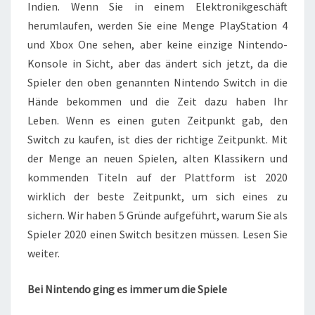
Indien. Wenn Sie in einem Elektronikgeschäft
herumlaufen, werden Sie eine Menge PlayStation 4
und Xbox One sehen, aber keine einzige Nintendo-
Konsole in Sicht, aber das ändert sich jetzt, da die
Spieler den oben genannten Nintendo Switch in die
Hände bekommen und die Zeit dazu haben Ihr
Leben. Wenn es einen guten Zeitpunkt gab, den
Switch zu kaufen, ist dies der richtige Zeitpunkt. Mit
der Menge an neuen Spielen, alten Klassikern und
kommenden Titeln auf der Plattform ist 2020
wirklich der beste Zeitpunkt, um sich eines zu
sichern. Wir haben 5 Gründe aufgeführt, warum Sie als
Spieler 2020 einen Switch besitzen müssen. Lesen Sie
weiter.
Bei Nintendo ging es immer um die Spiele