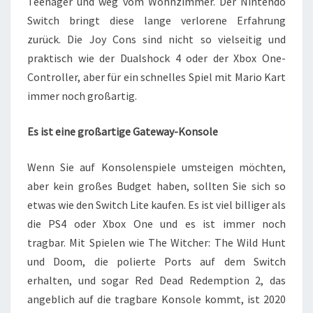
Teenager und weg vom Wohnzimmer. Der Nintendo
Switch bringt diese lange verlorene Erfahrung
zurück. Die Joy Cons sind nicht so vielseitig und
praktisch wie der Dualshock 4 oder der Xbox One-
Controller, aber für ein schnelles Spiel mit Mario Kart
immer noch großartig.
Es ist eine großartige Gateway-Konsole
Wenn Sie auf Konsolenspiele umsteigen möchten,
aber kein großes Budget haben, sollten Sie sich so
etwas wie den Switch Lite kaufen. Es ist viel billiger als
die PS4 oder Xbox One und es ist immer noch
tragbar. Mit Spielen wie The Witcher: The Wild Hunt
und Doom, die polierte Ports auf dem Switch
erhalten, und sogar Red Dead Redemption 2, das
angeblich auf die tragbare Konsole kommt, ist 2020