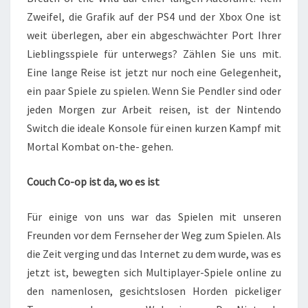
Zweifel, die Grafik auf der PS4 und der Xbox One ist
weit überlegen, aber ein abgeschwächter Port Ihrer
Lieblingsspiele für unterwegs? Zählen Sie uns mit.
Eine lange Reise ist jetzt nur noch eine Gelegenheit,
ein paar Spiele zu spielen. Wenn Sie Pendler sind oder
jeden Morgen zur Arbeit reisen, ist der Nintendo
Switch die ideale Konsole für einen kurzen Kampf mit
Mortal Kombat on-the- gehen.
Couch Co-op ist da, wo es ist
Für einige von uns war das Spielen mit unseren
Freunden vor dem Fernseher der Weg zum Spielen. Als
die Zeit verging und das Internet zu dem wurde, was es
jetzt ist, bewegten sich Multiplayer-Spiele online zu
den namenlosen, gesichtslosen Horden pickeliger