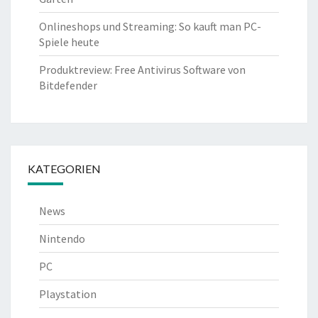
Onlineshops und Streaming: So kauft man PC-
Spiele heute
Produktreview: Free Antivirus Software von
Bitdefender
KATEGORIEN
News
Nintendo
PC
Playstation