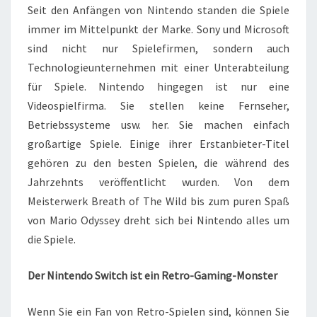
Seit den Anfängen von Nintendo standen die Spiele
immer im Mittelpunkt der Marke. Sony und Microsoft
sind nicht nur Spielefirmen, sondern auch
Technologieunternehmen mit einer Unterabteilung
für Spiele. Nintendo hingegen ist nur eine
Videospielfirma. Sie stellen keine Fernseher,
Betriebssysteme usw. her. Sie machen einfach
großartige Spiele. Einige ihrer Erstanbieter-Titel
gehören zu den besten Spielen, die während des
Jahrzehnts veröffentlicht wurden. Von dem
Meisterwerk Breath of The Wild bis zum puren Spaß
von Mario Odyssey dreht sich bei Nintendo alles um
die Spiele.
Der Nintendo Switch ist ein Retro-Gaming-Monster
Wenn Sie ein Fan von Retro-Spielen sind, können Sie