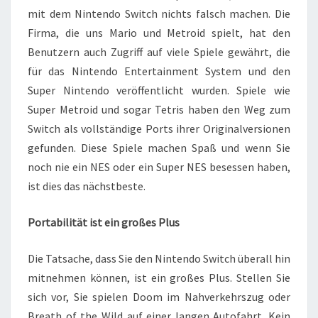
mit dem Nintendo Switch nichts falsch machen. Die
Firma, die uns Mario und Metroid spielt, hat den
Benutzern auch Zugriff auf viele Spiele gewährt, die
für das Nintendo Entertainment System und den
Super Nintendo veröffentlicht wurden. Spiele wie
Super Metroid und sogar Tetris haben den Weg zum
Switch als vollständige Ports ihrer Originalversionen
gefunden. Diese Spiele machen Spaß und wenn Sie
noch nie ein NES oder ein Super NES besessen haben,
ist dies das nächstbeste.
Portabilität ist ein großes Plus
Die Tatsache, dass Sie den Nintendo Switch überall hin
mitnehmen können, ist ein großes Plus. Stellen Sie
sich vor, Sie spielen Doom im Nahverkehrszug oder
Breath of the Wild auf einer langen Autofahrt. Kein