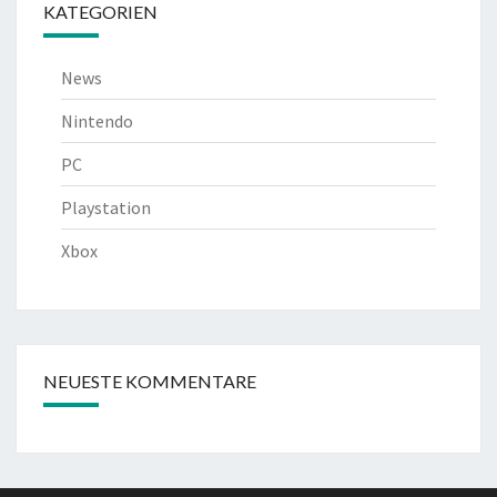
KATEGORIEN
News
Nintendo
PC
Playstation
Xbox
NEUESTE KOMMENTARE