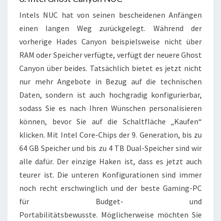
Intels NUC hat von seinen bescheidenen Anfängen
einen langen Weg zurückgelegt. Während der
vorherige Hades Canyon beispielsweise nicht über
RAM oder Speicher verfügte, verfügt der neuere Ghost
Canyon über beides.
Tatsächlich bietet es jetzt nicht
nur mehr Angebote in Bezug auf die technischen
Daten, sondern ist auch hochgradig konfigurierbar,
sodass Sie es nach Ihren Wünschen personalisieren
können, bevor Sie auf die Schaltfläche „Kaufen“
klicken.
Mit Intel Core-Chips der 9. Generation, bis zu
64 GB Speicher und bis zu 4 TB Dual-Speicher sind wir
alle dafür. Der einzige Haken ist, dass es jetzt auch
teurer ist. Die unteren Konfigurationen sind immer
noch recht erschwinglich und der beste Gaming-PC
für Budget- und
Portabilitätsbewusste. Möglicherweise möchten Sie