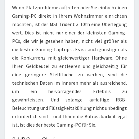
Wenn Platzprobleme auftreten oder Sie einfach einen
Gaming-PC direkt in Ihrem Wohnzimmer einrichten
möchten, ist der MSI Trident 3 10th eine Überlegung
wert. Dies ist nicht nur einer der kleinsten Gaming-
PCs, die wir je gesehen haben, nicht viel größer als
die
besten Gaming-Laptops
. Es ist auch günstiger als
die Konkurrenz mit gleichwertiger Hardware. Ohne
Ihren Geldbeutel zu entleeren und gleichzeitig für
eine geringere Stellfläche zu werben, sind die
technischen Daten im Inneren mehr als ausreichend,
um ein hervorragendes Erlebnis zu
gewährleisten. Und solange auffällige RGB-
Beleuchtung und Flüssigkeitskühlung nicht unbedingt
erforderlich sind – und Ihnen die Aufrüstbarkeit egal
ist, ist dies der beste Gaming-PC für Sie.