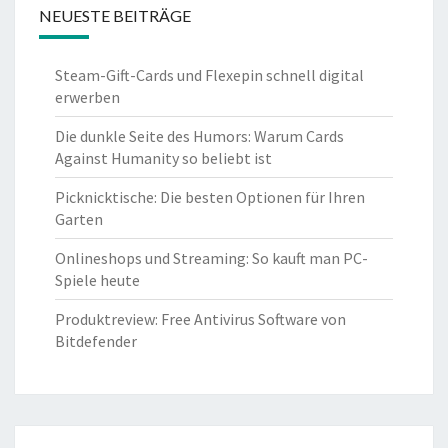
NEUESTE BEITRÄGE
Steam-Gift-Cards und Flexepin schnell digital
erwerben
Die dunkle Seite des Humors: Warum Cards
Against Humanity so beliebt ist
Picknicktische: Die besten Optionen für Ihren
Garten
Onlineshops und Streaming: So kauft man PC-
Spiele heute
Produktreview: Free Antivirus Software von
Bitdefender