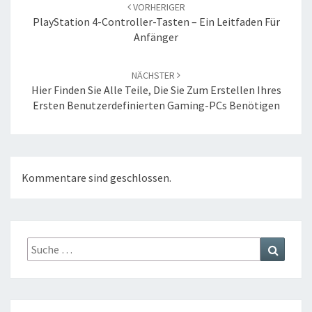
Navigation
VORHERIGER
PlayStation 4-Controller-Tasten – Ein Leitfaden Für
Anfänger
NÄCHSTER
Hier Finden Sie Alle Teile, Die Sie Zum Erstellen Ihres
Ersten Benutzerdefinierten Gaming-PCs Benötigen
Kommentare sind geschlossen.
Suche
Suchen
nach: