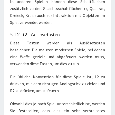
In anderen Spielen können diese Schaltflächen
zusätzlich zu den Gesichtsschaltflächen (x, Quadrat,
Dreieck, Kreis) auch zur Interaktion mit Objekten im
Spiel verwendet werden.
5. L2, R2 – Auslösetasten
Diese Tasten werden als Auslösetasten
bezeichnet. Die meisten modernen Spiele, bei denen
eine Waffe gezielt und abgefeuert werden muss,
verwenden diese Tasten, um dies zu tun.
Die übliche Konvention für diese Spiele ist, L2 zu
drücken, mit dem richtigen Analogstick zu zielen und
R2 zu drücken, um zu feuern.
Obwohl dies je nach Spiel unterschiedlich ist, werden
Sie feststellen, dass dies ein sehr verbreitetes