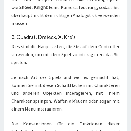
wie
Shovel Knight
keine Kamerasteuerung, sodass Sie
überhaupt nicht den richtigen Analogstick verwenden
müssen.
3. Quadrat, Dreieck, X, Kreis
Dies sind die Haupttasten, die Sie auf dem Controller
verwenden, um mit dem Spiel zu interagieren, das Sie
spielen.
Je nach Art des Spiels und wer es gemacht hat,
können Sie mit diesen Schaltflächen mit Charakteren
und anderen Objekten interagieren, mit Ihrem
Charakter springen, Waffen abfeuern oder sogar mit
einem Menü interagieren.
Die Konventionen für die Funktionen dieser