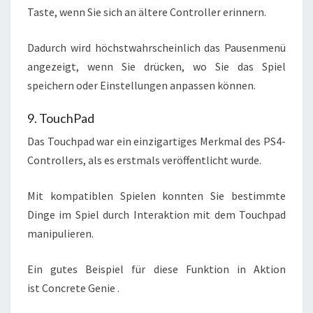
Taste, wenn Sie sich an ältere Controller erinnern.
Dadurch wird höchstwahrscheinlich das Pausenmenü
angezeigt, wenn Sie drücken, wo Sie das Spiel
speichern oder Einstellungen anpassen können.
9. TouchPad
Das Touchpad war ein einzigartiges Merkmal des PS4-
Controllers, als es erstmals veröffentlicht wurde.
Mit kompatiblen Spielen konnten Sie bestimmte
Dinge im Spiel durch Interaktion mit dem Touchpad
manipulieren.
Ein gutes Beispiel für diese Funktion in Aktion
ist Concrete Genie .