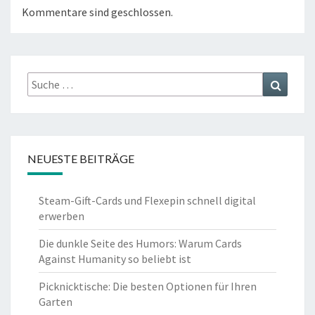
Kommentare sind geschlossen.
Suche
Suchen
nach:
NEUESTE BEITRÄGE
Steam-Gift-Cards und Flexepin schnell digital
erwerben
Die dunkle Seite des Humors: Warum Cards
Against Humanity so beliebt ist
Picknicktische: Die besten Optionen für Ihren
Garten