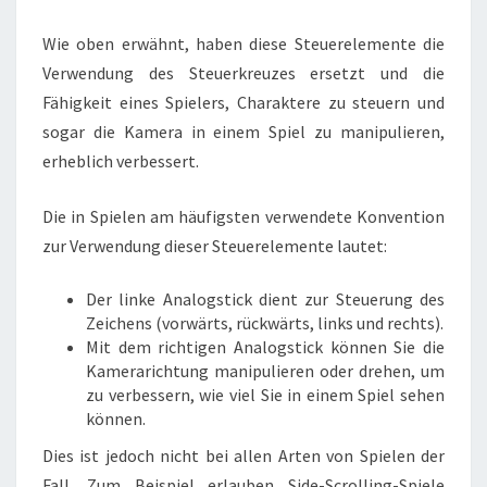
Wie oben erwähnt, haben diese Steuerelemente die
Verwendung des Steuerkreuzes ersetzt und die
Fähigkeit eines Spielers, Charaktere zu steuern und
sogar die Kamera in einem Spiel zu manipulieren,
erheblich verbessert.
Die in Spielen am häufigsten verwendete Konvention
zur Verwendung dieser Steuerelemente lautet:
Der linke Analogstick dient zur Steuerung des
Zeichens (vorwärts, rückwärts, links und rechts).
Mit dem richtigen Analogstick können Sie die
Kamerarichtung manipulieren oder drehen, um
zu verbessern, wie viel Sie in einem Spiel sehen
können.
Dies ist jedoch nicht bei allen Arten von Spielen der
Fall. Zum Beispiel erlauben Side-Scrolling-Spiele