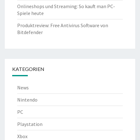
Onlineshops und Streaming: So kauft man PC-
Spiele heute
Produktreview: Free Antivirus Software von
Bitdefender
KATEGORIEN
News
Nintendo
PC
Playstation
Xbox