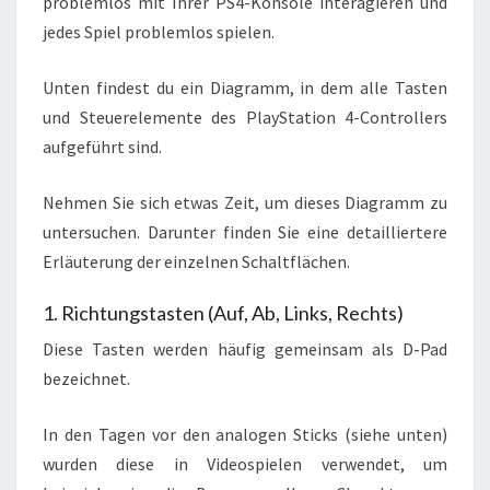
problemlos mit Ihrer PS4-Konsole interagieren und
jedes Spiel problemlos spielen.
Unten findest du ein Diagramm, in dem alle Tasten
und Steuerelemente des PlayStation 4-Controllers
aufgeführt sind.
Nehmen Sie sich etwas Zeit, um dieses Diagramm zu
untersuchen. Darunter finden Sie eine detailliertere
Erläuterung der einzelnen Schaltflächen.
1. Richtungstasten (Auf, Ab, Links, Rechts)
Diese Tasten werden häufig gemeinsam als D-Pad
bezeichnet.
In den Tagen vor den analogen Sticks (siehe unten)
wurden diese in Videospielen verwendet, um