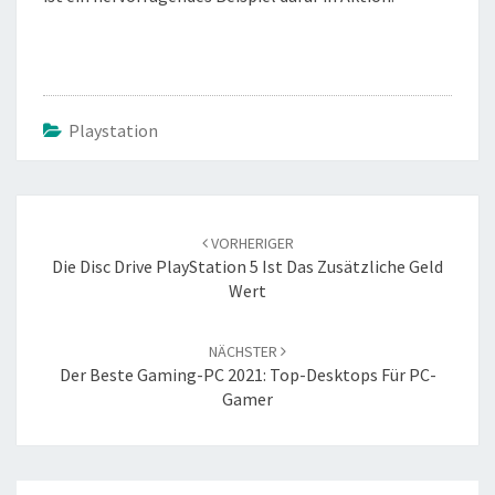
Playstation
Beitrags-
Navigation
VORHERIGER
Die Disc Drive PlayStation 5 Ist Das Zusätzliche Geld
Wert
NÄCHSTER
Der Beste Gaming-PC 2021: Top-Desktops Für PC-
Gamer