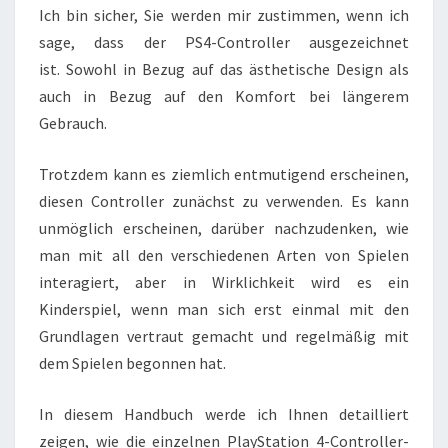
Ich bin sicher, Sie werden mir zustimmen, wenn ich
sage, dass der PS4-Controller ausgezeichnet
ist. Sowohl in Bezug auf das ästhetische Design als
auch in Bezug auf den Komfort bei längerem
Gebrauch.
Trotzdem kann es ziemlich entmutigend erscheinen,
diesen Controller zunächst zu verwenden. Es kann
unmöglich erscheinen, darüber nachzudenken, wie
man mit all den verschiedenen Arten von Spielen
interagiert, aber in Wirklichkeit wird es ein
Kinderspiel, wenn man sich erst einmal mit den
Grundlagen vertraut gemacht und regelmäßig mit
dem Spielen begonnen hat.
In diesem Handbuch werde ich Ihnen detailliert
zeigen, wie die einzelnen PlayStation 4-Controller-