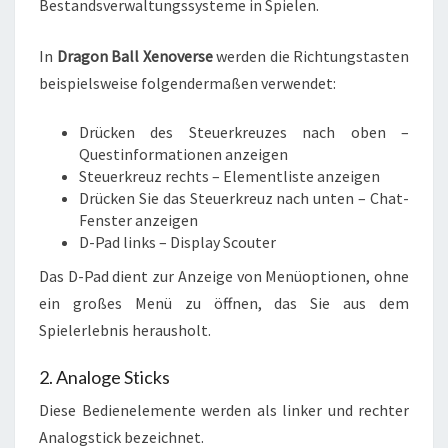
Bestandsverwaltungssysteme in Spielen.
In
Dragon Ball Xenoverse
werden die Richtungstasten
beispielsweise folgendermaßen verwendet:
Drücken des Steuerkreuzes nach oben –
Questinformationen anzeigen
Steuerkreuz rechts – Elementliste anzeigen
Drücken Sie das Steuerkreuz nach unten – Chat-
Fenster anzeigen
D-Pad links – Display Scouter
Das D-Pad dient zur Anzeige von Menüoptionen, ohne
ein großes Menü zu öffnen, das Sie aus dem
Spielerlebnis herausholt.
2. Analoge Sticks
Diese Bedienelemente werden als linker und rechter
Analogstick bezeichnet.