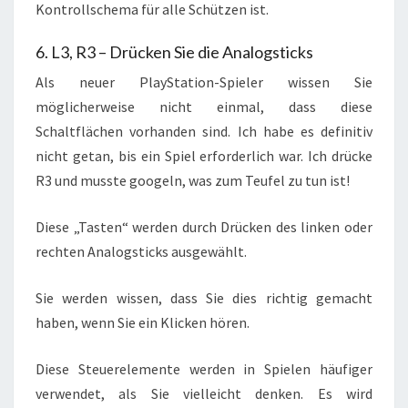
Kontrollschema für alle Schützen ist.
6. L3, R3 – Drücken Sie die Analogsticks
Als neuer PlayStation-Spieler wissen Sie
möglicherweise nicht einmal, dass diese
Schaltflächen vorhanden sind. Ich habe es definitiv
nicht getan, bis ein Spiel erforderlich war. Ich drücke
R3 und musste googeln, was zum Teufel zu tun ist!
Diese „Tasten“ werden durch Drücken des linken oder
rechten Analogsticks ausgewählt.
Sie werden wissen, dass Sie dies richtig gemacht
haben, wenn Sie ein Klicken hören.
Diese Steuerelemente werden in Spielen häufiger
verwendet, als Sie vielleicht denken. Es wird